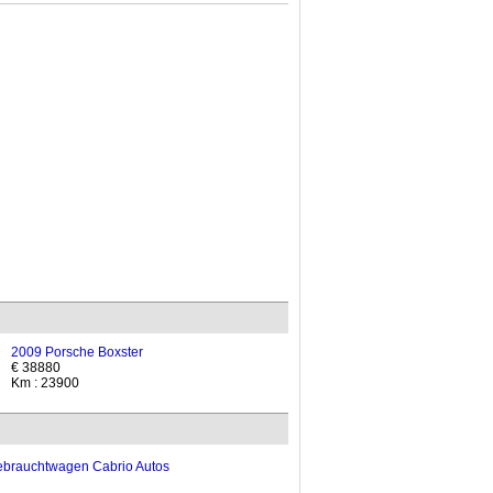
2009 Porsche Boxster
€ 38880
Km : 23900
brauchtwagen Cabrio Autos