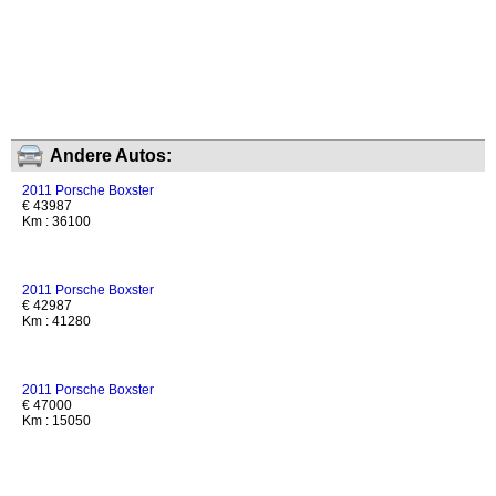
Andere Autos:
2011 Porsche Boxster
€ 43987
Km : 36100
2011 Porsche Boxster
€ 42987
Km : 41280
2011 Porsche Boxster
€ 47000
Km : 15050