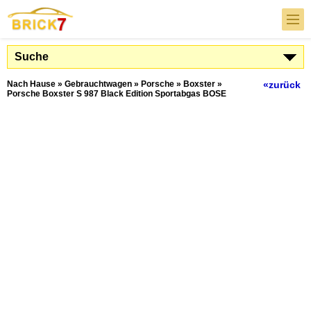
Suche
Nach Hause
»
Gebrauchtwagen
»
Porsche
»
Boxster
»
«zurück
Porsche Boxster S 987 Black Edition Sportabgas BOSE