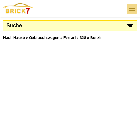
Suche
Nach Hause
»
Gebrauchtwagen
»
Ferrari
»
328
»
Benzin