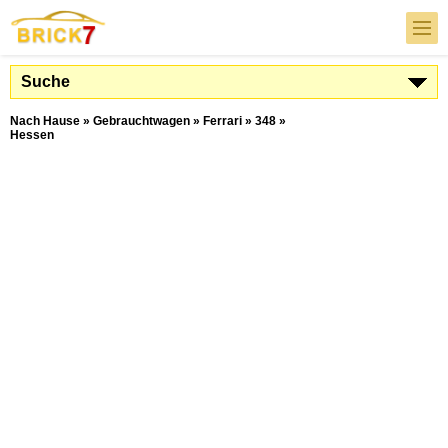
Suche
Nach Hause
»
Gebrauchtwagen
»
Ferrari
»
348
»
Hessen