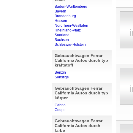
Baden-Württemberg
Bayern
Brandenburg
Hessen
Nordrhein-Westfalen
Rheinland-Pfalz
Saarland
Sachsen
Schleswig-Holstein
Gebrauchtwagen Ferrari
California Autos durch typ
kraftstoff
Benzin
Sonstige
Gebrauchtwagen Ferrari
California Autos durch typ
körper
Cabrio
Coupe
Gebrauchtwagen Ferrari
California Autos durch
farbe