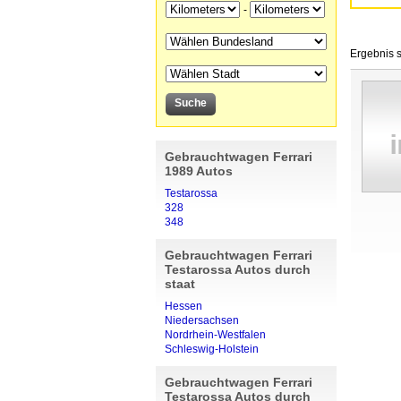
-
Ergebnis s
Gebrauchtwagen Ferrari
1989 Autos
Testarossa
328
348
Gebrauchtwagen Ferrari
Testarossa Autos durch
staat
Hessen
Niedersachsen
Nordrhein-Westfalen
Schleswig-Holstein
Gebrauchtwagen Ferrari
Testarossa Autos durch