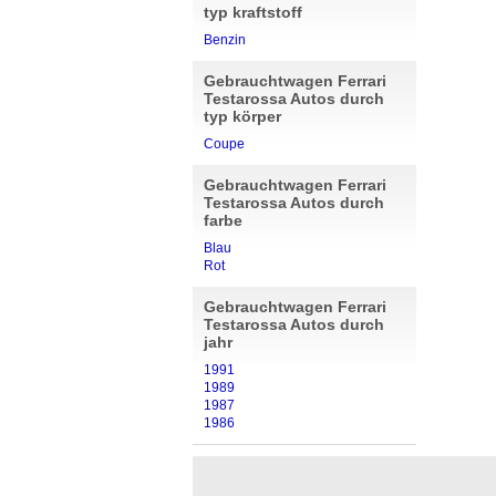
typ kraftstoff
Benzin
Gebrauchtwagen Ferrari
Testarossa Autos durch
typ körper
Coupe
Gebrauchtwagen Ferrari
Testarossa Autos durch
farbe
Blau
Rot
Gebrauchtwagen Ferrari
Testarossa Autos durch
jahr
1991
1989
1987
1986