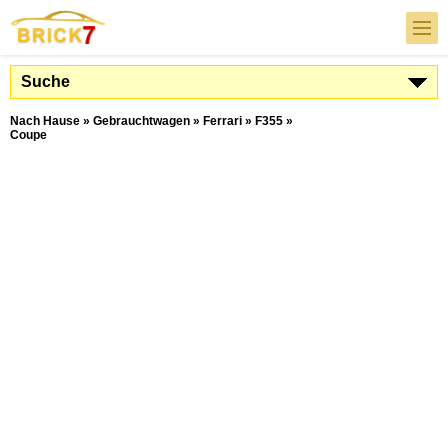
Suche
Nach Hause
»
Gebrauchtwagen
»
Ferrari
»
F355
»
Coupe