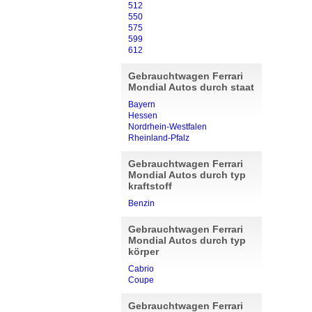
512
550
575
599
612
Gebrauchtwagen Ferrari
Mondial Autos durch staat
Bayern
Hessen
Nordrhein-Westfalen
Rheinland-Pfalz
Gebrauchtwagen Ferrari
Mondial Autos durch typ
kraftstoff
Benzin
Gebrauchtwagen Ferrari
Mondial Autos durch typ
körper
Cabrio
Coupe
Gebrauchtwagen Ferrari