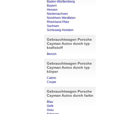
Baden-Württemberg
Bayern
Hessen
Niedersachsen
Nordrhein-Westfalen
Rheinland-Pfalz
Sachsen
Schleswig-Holstein
Gebrauchtwagen Porsche
Cayman Autos durch typ
kraftstoff
Benzin
Gebrauchtwagen Porsche
Cayman Autos durch typ
körper
Cabrio
Coupe
Gebrauchtwagen Porsche
Cayman Autos durch farbe
Blau
Gelb
Grau